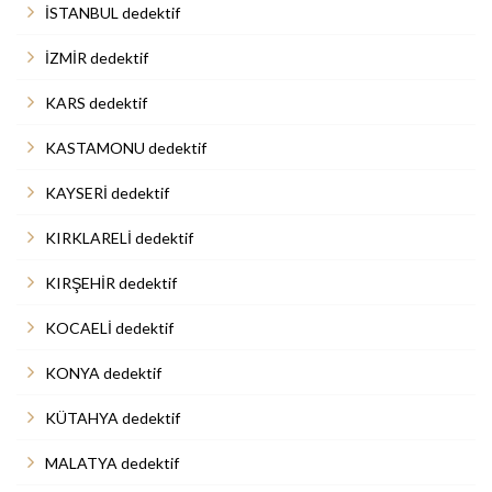
İSTANBUL dedektif
İZMİR dedektif
KARS dedektif
KASTAMONU dedektif
KAYSERİ dedektif
KIRKLARELİ dedektif
KIRŞEHİR dedektif
KOCAELİ dedektif
KONYA dedektif
KÜTAHYA dedektif
MALATYA dedektif