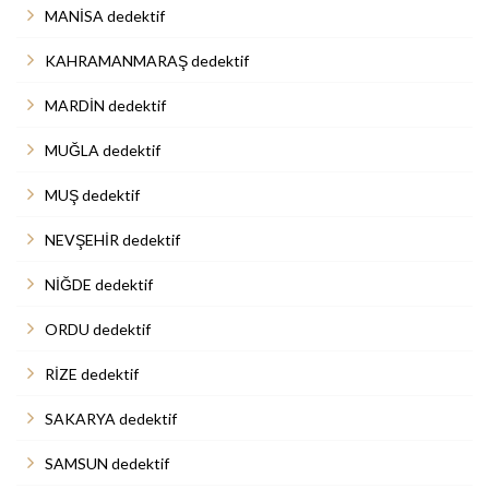
MANİSA dedektif
KAHRAMANMARAŞ dedektif
MARDİN dedektif
MUĞLA dedektif
MUŞ dedektif
NEVŞEHİR dedektif
NİĞDE dedektif
ORDU dedektif
RİZE dedektif
SAKARYA dedektif
SAMSUN dedektif