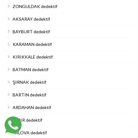
ZONGULDAK dedektif
AKSARAY dedektif
BAYBURT dedektif
KARAMAN dedektif
KIRIKKALE dedektif
BATMAN dedektif
ŞIRNAK dedektif
BARTIN dedektif
ARDAHAN dedektif
IĞDIR dedektif
YALOVA dedektif