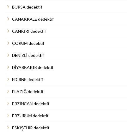
BURSA dedektif
ÇANAKKALE dedektif
ÇANKIRI dedektif
ÇORUM dedektif
DENİZLİ dedektif
DİYARBAKIR dedektif
EDİRNE dedektif
ELAZIĞ dedektif
ERZİNCAN dedektif
ERZURUM dedektif
ESKİŞEHİR dedektif