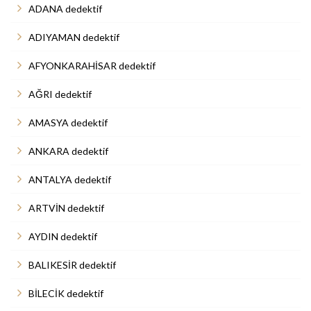
ADANA dedektif
ADIYAMAN dedektif
AFYONKARAHİSAR dedektif
AĞRI dedektif
AMASYA dedektif
ANKARA dedektif
ANTALYA dedektif
ARTVİN dedektif
AYDIN dedektif
BALIKESİR dedektif
BİLECİK dedektif