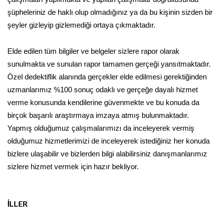
şüpheleriniz de haklı olup olmadığınız ya da bu kişinin sizden bir
şeyler gizleyip gizlemediği ortaya çıkmaktadır.
Elde edilen tüm bilgiler ve belgeler sizlere rapor olarak
sunulmakta ve sunulan rapor tamamen gerçeği yansıtmaktadır.
Özel dedektiflik alanında gerçekler elde edilmesi gerektiğinden
uzmanlarımız %100 sonuç odaklı ve gerçeğe dayalı hizmet
verme konusunda kendilerine güvenmekte ve bu konuda da
birçok başarılı araştırmaya imzaya atmış bulunmaktadır.
Yapmış olduğumuz çalışmalarımızı da inceleyerek vermiş
olduğumuz hizmetlerimizi de inceleyerek istediğiniz her konuda
bizlere ulaşabilir ve bizlerden bilgi alabilirsiniz danışmanlarımız
sizlere hizmet vermek için hazır bekliyor.
İLLER