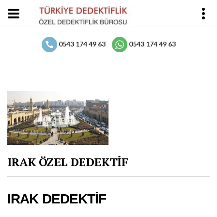
0543 174 49 63
0543 174 49 63
IRAK ÖZEL DEDEKTİF
IRAK DEDEKTİF