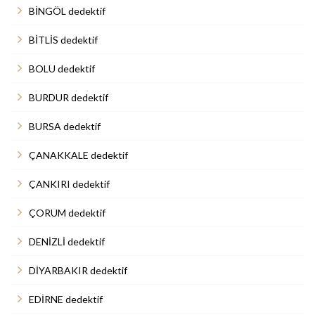
BİNGÖL dedektif
BİTLİS dedektif
BOLU dedektif
BURDUR dedektif
BURSA dedektif
ÇANAKKALE dedektif
ÇANKIRI dedektif
ÇORUM dedektif
DENİZLİ dedektif
DİYARBAKIR dedektif
EDİRNE dedektif