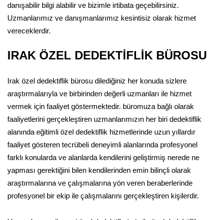
danışabilir bilgi alabilir ve bizimle irtibata geçebilirsiniz.
Uzmanlarımız ve danışmanlarımız kesintisiz olarak hizmet
vereceklerdir.
IRAK ÖZEL DEDEKTİFLİK BÜROSU
Irak özel dedektiflik bürosu dilediğiniz her konuda sizlere
araştırmalarıyla ve birbirinden değerli uzmanları ile hizmet
vermek için faaliyet göstermektedir. büromuza bağlı olarak
faaliyetlerini gerçekleştiren uzmanlarımızın her biri dedektiflik
alanında eğitimli özel dedektiflik hizmetlerinde uzun yıllardır
faaliyet gösteren tecrübeli deneyimli alanlarında profesyonel
farklı konularda ve alanlarda kendilerini geliştirmiş nerede ne
yapması gerektiğini bilen kendilerinden emin bilinçli olarak
araştırmalarına ve çalışmalarına yön veren beraberlerinde
profesyonel bir ekip ile çalışmalarını gerçekleştiren kişilerdir.