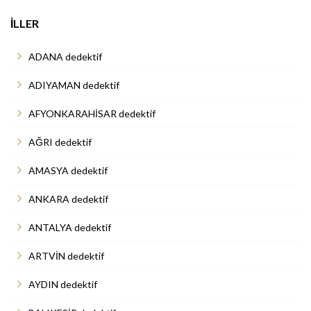
İLLER
ADANA dedektif
ADIYAMAN dedektif
AFYONKARAHİSAR dedektif
AĞRI dedektif
AMASYA dedektif
ANKARA dedektif
ANTALYA dedektif
ARTVİN dedektif
AYDIN dedektif