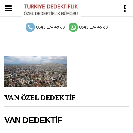
0543 174 49 63
0543 174 49 63
VAN ÖZEL DEDEKTİF
VAN DEDEKTİF