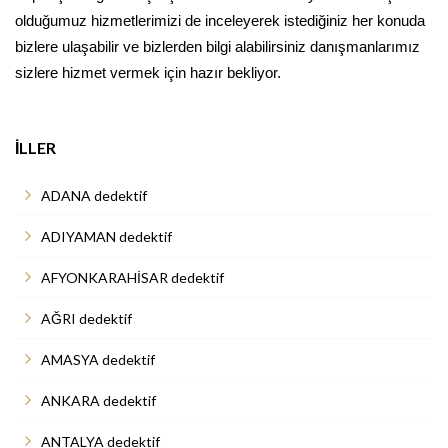
olduğumuz hizmetlerimizi de inceleyerek istediğiniz her konuda
bizlere ulaşabilir ve bizlerden bilgi alabilirsiniz danışmanlarımız
sizlere hizmet vermek için hazır bekliyor.
İLLER
ADANA dedektif
ADIYAMAN dedektif
AFYONKARAHİSAR dedektif
AĞRI dedektif
AMASYA dedektif
ANKARA dedektif
ANTALYA dedektif