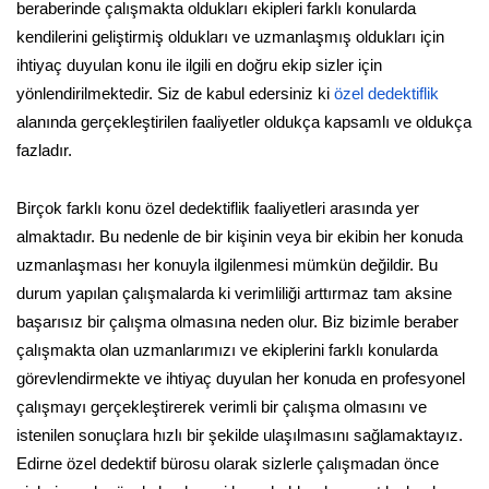
beraberinde çalışmakta oldukları ekipleri farklı konularda
kendilerini geliştirmiş oldukları ve uzmanlaşmış oldukları için
ihtiyaç duyulan konu ile ilgili en doğru ekip sizler için
yönlendirilmektedir. Siz de kabul edersiniz ki
özel dedektiflik
alanında gerçekleştirilen faaliyetler oldukça kapsamlı ve oldukça
fazladır.
Birçok farklı konu özel dedektiflik faaliyetleri arasında yer
almaktadır. Bu nedenle de bir kişinin veya bir ekibin her konuda
uzmanlaşması her konuyla ilgilenmesi mümkün değildir. Bu
durum yapılan çalışmalarda ki verimliliği arttırmaz tam aksine
başarısız bir çalışma olmasına neden olur. Biz bizimle beraber
çalışmakta olan uzmanlarımızı ve ekiplerini farklı konularda
görevlendirmekte ve ihtiyaç duyulan her konuda en profesyonel
çalışmayı gerçekleştirerek verimli bir çalışma olmasını ve
istenilen sonuçlara hızlı bir şekilde ulaşılmasını sağlamaktayız.
Edirne özel dedektif bürosu olarak sizlerle çalışmadan önce