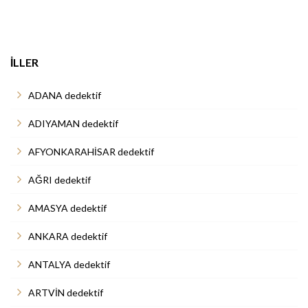
İLLER
ADANA dedektif
ADIYAMAN dedektif
AFYONKARAHİSAR dedektif
AĞRI dedektif
AMASYA dedektif
ANKARA dedektif
ANTALYA dedektif
ARTVİN dedektif