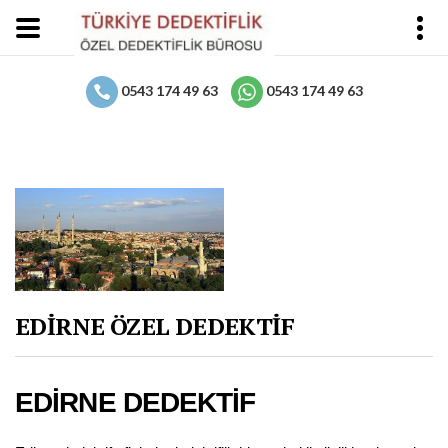
0543 174 49 63
0543 174 49 63
EDİRNE ÖZEL DEDEKTİF
EDİRNE DEDEKTİF