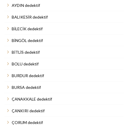
AYDIN dedektif
BALIKESİR dedektif
BİLECİK dedektif
BİNGÖL dedektif
BİTLİS dedektif
BOLU dedektif
BURDUR dedektif
BURSA dedektif
ÇANAKKALE dedektif
ÇANKIRI dedektif
ÇORUM dedektif