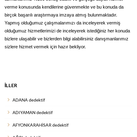
verme konusunda kendilerine güvenmekte ve bu konuda da
birçok başarılı araştırmaya imzaya atmış bulunmaktadır.
Yapmış olduğumuz çalışmalarımızı da inceleyerek vermiş
olduğumuz hizmetlerimizi de inceleyerek istediğiniz her konuda
bizlere ulaşabilir ve bizlerden bilgi alabilirsiniz danışmanlarımız
sizlere hizmet vermek için hazır bekliyor.
İLLER
ADANA dedektif
ADIYAMAN dedektif
AFYONKARAHİSAR dedektif