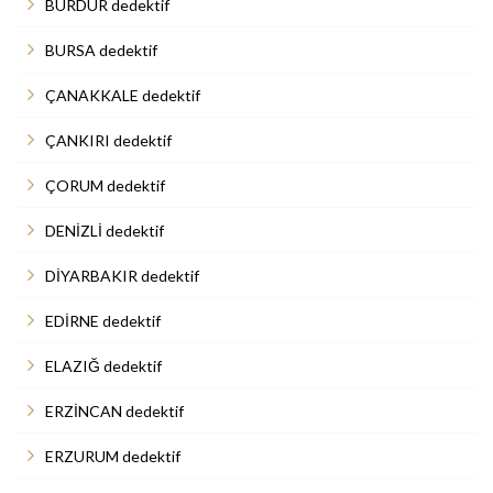
BURDUR dedektif
BURSA dedektif
ÇANAKKALE dedektif
ÇANKIRI dedektif
ÇORUM dedektif
DENİZLİ dedektif
DİYARBAKIR dedektif
EDİRNE dedektif
ELAZIĞ dedektif
ERZİNCAN dedektif
ERZURUM dedektif