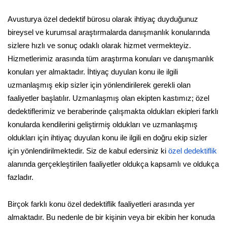
Avusturya özel dedektif bürosu olarak ihtiyaç duyduğunuz
bireysel ve kurumsal araştırmalarda danışmanlık konularında
sizlere hızlı ve sonuç odaklı olarak hizmet vermekteyiz.
Hizmetlerimiz arasında tüm araştırma konuları ve danışmanlık
konuları yer almaktadır. İhtiyaç duyulan konu ile ilgili
uzmanlaşmış ekip sizler için yönlendirilerek gerekli olan
faaliyetler başlatılır. Uzmanlaşmış olan ekipten kastımız; özel
dedektiflerimiz ve beraberinde çalışmakta oldukları ekipleri farklı
konularda kendilerini geliştirmiş oldukları ve uzmanlaşmış
oldukları için ihtiyaç duyulan konu ile ilgili en doğru ekip sizler
için yönlendirilmektedir. Siz de kabul edersiniz ki
özel dedektiflik
alanında gerçekleştirilen faaliyetler oldukça kapsamlı ve oldukça
fazladır.
Birçok farklı konu özel dedektiflik faaliyetleri arasında yer
almaktadır. Bu nedenle de bir kişinin veya bir ekibin her konuda