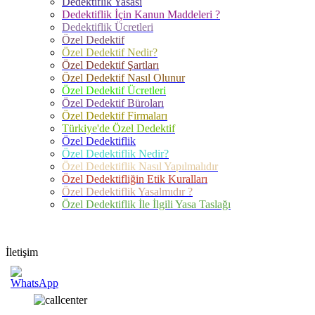
Dedektiflik Yasası
Dedektiflik İçin Kanun Maddeleri ?
Dedektiflik Ücretleri
Özel Dedektif
Özel Dedektif Nedir?
Özel Dedektif Şartları
Özel Dedektif Nasıl Olunur
Özel Dedektif Ücretleri
Özel Dedektif Büroları
Özel Dedektif Firmaları
Türkiye'de Özel Dedektif
Özel Dedektiflik
Özel Dedektiflik Nedir?
Özel Dedektiflik Nasıl Yapılmalıdır
Özel Dedektifliğin Etik Kuralları
Özel Dedektiflik Yasalmıdır ?
Özel Dedektiflik İle İlgili Yasa Taslağı
İletişim