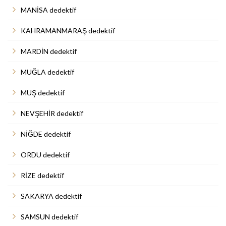
MANİSA dedektif
KAHRAMANMARAŞ dedektif
MARDİN dedektif
MUĞLA dedektif
MUŞ dedektif
NEVŞEHİR dedektif
NİĞDE dedektif
ORDU dedektif
RİZE dedektif
SAKARYA dedektif
SAMSUN dedektif