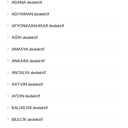
ADANA dedektif
ADIYAMAN dedektif
AFYONKARAHİSAR dedektif
AĞRI dedektif
AMASYA dedektif
ANKARA dedektif
ANTALYA dedektif
ARTVİN dedektif
AYDIN dedektif
BALIKESİR dedektif
BİLECİK dedektif