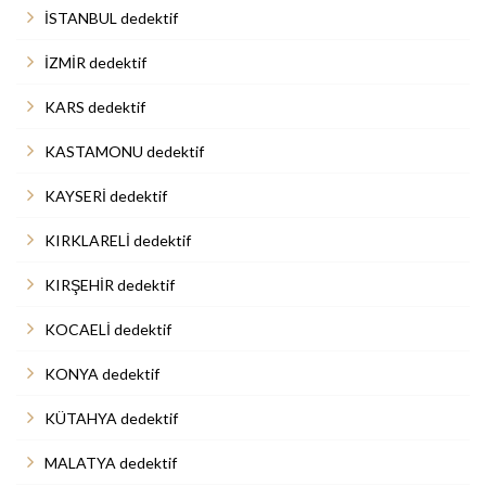
İSTANBUL dedektif
İZMİR dedektif
KARS dedektif
KASTAMONU dedektif
KAYSERİ dedektif
KIRKLARELİ dedektif
KIRŞEHİR dedektif
KOCAELİ dedektif
KONYA dedektif
KÜTAHYA dedektif
MALATYA dedektif