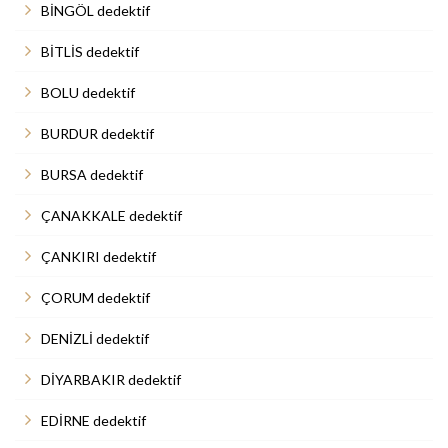
BİNGÖL dedektif
BİTLİS dedektif
BOLU dedektif
BURDUR dedektif
BURSA dedektif
ÇANAKKALE dedektif
ÇANKIRI dedektif
ÇORUM dedektif
DENİZLİ dedektif
DİYARBAKIR dedektif
EDİRNE dedektif