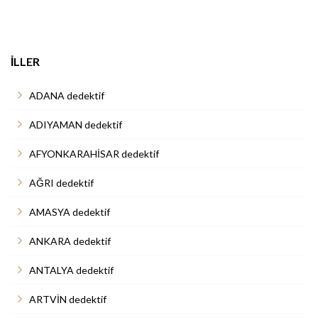
İLLER
ADANA dedektif
ADIYAMAN dedektif
AFYONKARAHİSAR dedektif
AĞRI dedektif
AMASYA dedektif
ANKARA dedektif
ANTALYA dedektif
ARTVİN dedektif