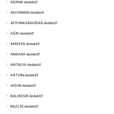
ADANA dedektif
ADIYAMAN dedektif
AFYONKARAHİSAR dedektif
AĞRI dedektif
AMASYA dedektif
ANKARA dedektif
ANTALYA dedektif
ARTVİN dedektif
AYDIN dedektif
BALIKESİR dedektif
BİLECİK dedektif