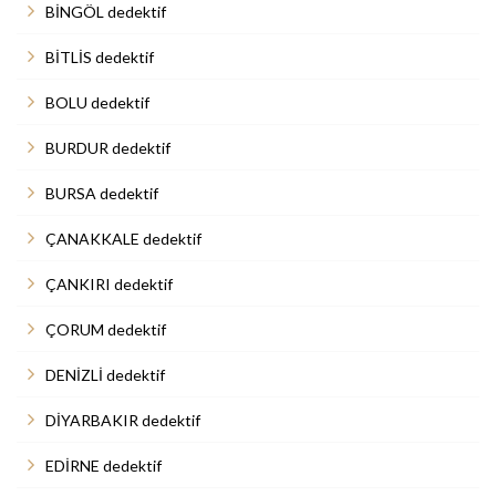
BİNGÖL dedektif
BİTLİS dedektif
BOLU dedektif
BURDUR dedektif
BURSA dedektif
ÇANAKKALE dedektif
ÇANKIRI dedektif
ÇORUM dedektif
DENİZLİ dedektif
DİYARBAKIR dedektif
EDİRNE dedektif