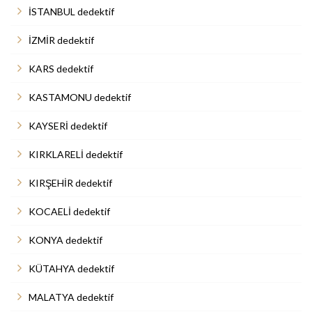
İSTANBUL dedektif
İZMİR dedektif
KARS dedektif
KASTAMONU dedektif
KAYSERİ dedektif
KIRKLARELİ dedektif
KIRŞEHİR dedektif
KOCAELİ dedektif
KONYA dedektif
KÜTAHYA dedektif
MALATYA dedektif