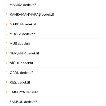
MANİSA dedektif
KAHRAMANMARAŞ dedektif
MARDİN dedektif
MUĞLA dedektif
MUŞ dedektif
NEVŞEHİR dedektif
NİĞDE dedektif
ORDU dedektif
RİZE dedektif
SAKARYA dedektif
SAMSUN dedektif