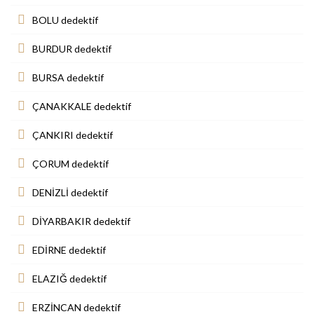
BOLU dedektif
BURDUR dedektif
BURSA dedektif
ÇANAKKALE dedektif
ÇANKIRI dedektif
ÇORUM dedektif
DENİZLİ dedektif
DİYARBAKIR dedektif
EDİRNE dedektif
ELAZIĞ dedektif
ERZİNCAN dedektif