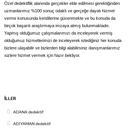
Özel dedektiflik alanında gerçekler elde edilmesi gerektiğinden
uzmanlarımız %100 sonuç odaklı ve gerçeğe dayalı hizmet
verme konusunda kendilerine güvenmekte ve bu konuda da
birçok başarılı araştırmaya imzaya atmış bulunmaktadır.
Yapmış olduğumuz çalışmalarımızı da inceleyerek vermiş
olduğumuz hizmetlerimizi de inceleyerek istediğiniz her konuda
bizlere ulaşabilir ve bizlerden bilgi alabilirsiniz danışmanlarımız
sizlere hizmet vermek için hazır bekliyor.
İLLER
ADANA dedektif
ADIYAMAN dedektif