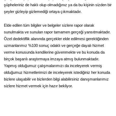
şüpheleriniz de haklı olup olmadığınız ya da bu kişinin sizden bir
şeyler gizleyip gizlemediği ortaya çıkmaktadır.
Elde edilen tüm bilgiler ve belgeler sizlere rapor olarak
sunulmakta ve sunulan rapor tamamen gerçeği yansıtmaktadır.
Özel dedektiflik alanında gerçekler elde edilmesi gerektiğinden
uzmanlarımız %100 sonuç odaklı ve gerçeğe dayalı hizmet
verme konusunda kendilerine güvenmekte ve bu konuda da
birçok başarılı araştırmaya imzaya atmış bulunmaktadır.
Yapmış olduğumuz çalışmalarımızı da inceleyerek vermiş
olduğumuz hizmetlerimizi de inceleyerek istediğiniz her konuda
bizlere ulaşabilir ve bizlerden bilgi alabilirsiniz danışmanlarımız
sizlere hizmet vermek için hazır bekliyor.