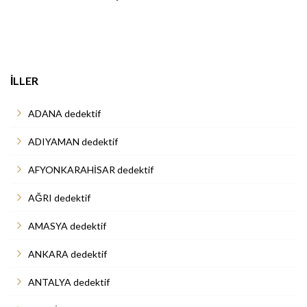
İLLER
ADANA dedektif
ADIYAMAN dedektif
AFYONKARAHİSAR dedektif
AĞRI dedektif
AMASYA dedektif
ANKARA dedektif
ANTALYA dedektif