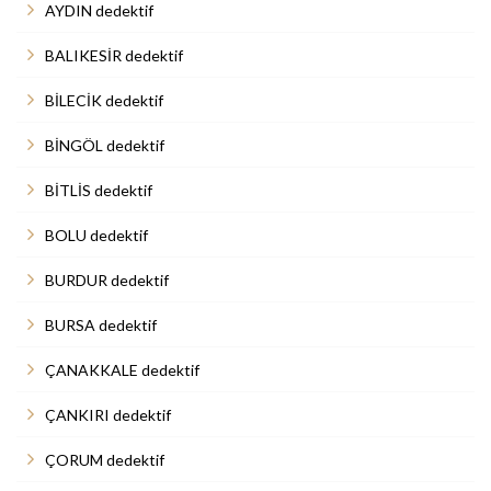
AYDIN dedektif
BALIKESİR dedektif
BİLECİK dedektif
BİNGÖL dedektif
BİTLİS dedektif
BOLU dedektif
BURDUR dedektif
BURSA dedektif
ÇANAKKALE dedektif
ÇANKIRI dedektif
ÇORUM dedektif