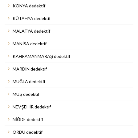
KONYA dedektif
KÜTAHYA dedektif
MALATYA dedektif
MANİSA dedektif
KAHRAMANMARAŞ dedektif
MARDİN dedektif
MUĞLA dedektif
MUŞ dedektif
NEVŞEHİR dedektif
NİĞDE dedektif
ORDU dedektif