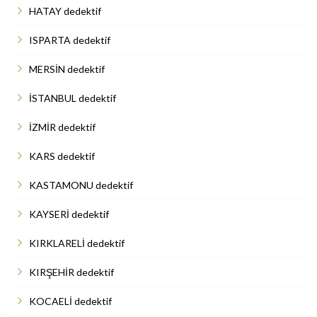
HATAY dedektif
ISPARTA dedektif
MERSİN dedektif
İSTANBUL dedektif
İZMİR dedektif
KARS dedektif
KASTAMONU dedektif
KAYSERİ dedektif
KIRKLARELİ dedektif
KIRŞEHİR dedektif
KOCAELİ dedektif