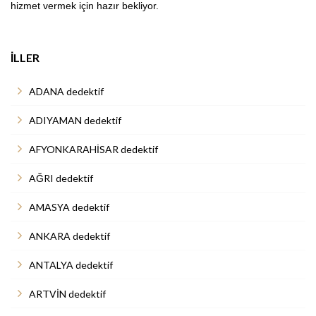
hizmet vermek için hazır bekliyor.
İLLER
ADANA dedektif
ADIYAMAN dedektif
AFYONKARAHİSAR dedektif
AĞRI dedektif
AMASYA dedektif
ANKARA dedektif
ANTALYA dedektif
ARTVİN dedektif