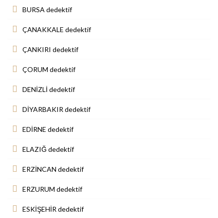
BURSA dedektif
ÇANAKKALE dedektif
ÇANKIRI dedektif
ÇORUM dedektif
DENİZLİ dedektif
DİYARBAKIR dedektif
EDİRNE dedektif
ELAZIĞ dedektif
ERZİNCAN dedektif
ERZURUM dedektif
ESKİŞEHİR dedektif