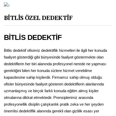
BİTLİS ÖZEL DEDEKTİF
BİTLİS DEDEKTİF
Bitlis dedektif ofisimiz dedektiflik hizmetleri ile ilgili her konuda
faaliyet gösterdiği gibi bünyesinde faaliyet göstermekte olan
dedektiflerin her biri alanında profesyonel nerede ne yapması
gerektiğini bilen her konuda sizlere hizmet verebilme
kapasitesine sahip kişilerdir. Firmamız sahip olmuş olduğu
ofisler bünyesinde faaliyet gösteren dedektiflerin alanlarında
uzmanlaşmış ve birçok farklı konuda eğitim almış kişiler
olmalarına dikkat etmektedir. Prensiplerimiz arasında
profesyonellik disiplin çalışkanlık pratik zeka ve her şeyden
önemlisi dedektiflik alanında gerekli olan gizlilik esası yer