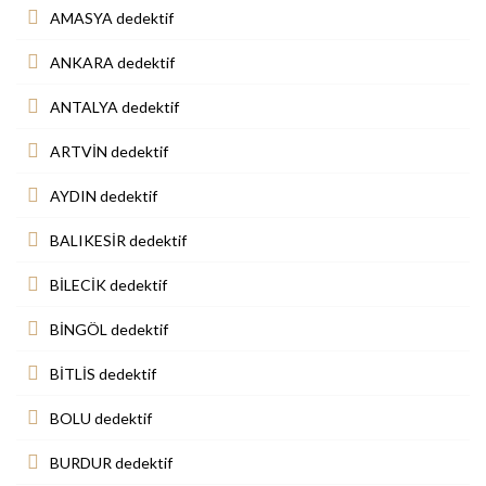
AMASYA dedektif
ANKARA dedektif
ANTALYA dedektif
ARTVİN dedektif
AYDIN dedektif
BALIKESİR dedektif
BİLECİK dedektif
BİNGÖL dedektif
BİTLİS dedektif
BOLU dedektif
BURDUR dedektif