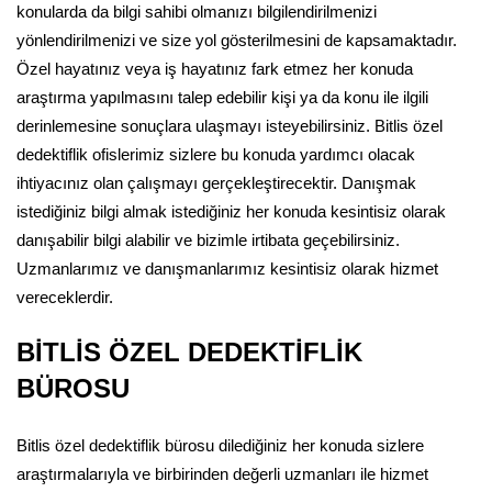
konularda da bilgi sahibi olmanızı bilgilendirilmenizi
yönlendirilmenizi ve size yol gösterilmesini de kapsamaktadır.
Özel hayatınız veya iş hayatınız fark etmez her konuda
araştırma yapılmasını talep edebilir kişi ya da konu ile ilgili
derinlemesine sonuçlara ulaşmayı isteyebilirsiniz. Bitlis özel
dedektiflik ofislerimiz sizlere bu konuda yardımcı olacak
ihtiyacınız olan çalışmayı gerçekleştirecektir. Danışmak
istediğiniz bilgi almak istediğiniz her konuda kesintisiz olarak
danışabilir bilgi alabilir ve bizimle irtibata geçebilirsiniz.
Uzmanlarımız ve danışmanlarımız kesintisiz olarak hizmet
vereceklerdir.
BİTLİS ÖZEL DEDEKTİFLİK
BÜROSU
Bitlis özel dedektiflik bürosu dilediğiniz her konuda sizlere
araştırmalarıyla ve birbirinden değerli uzmanları ile hizmet