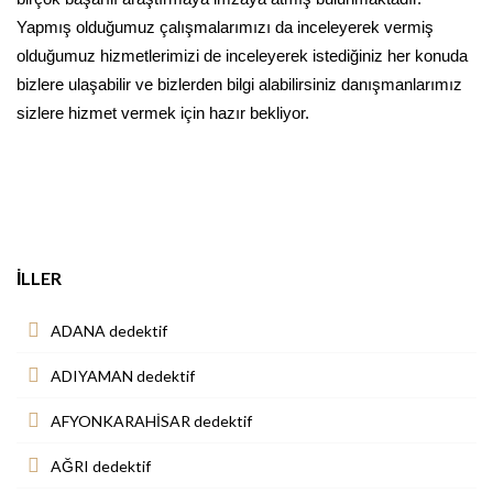
Yapmış olduğumuz çalışmalarımızı da inceleyerek vermiş
olduğumuz hizmetlerimizi de inceleyerek istediğiniz her konuda
bizlere ulaşabilir ve bizlerden bilgi alabilirsiniz danışmanlarımız
sizlere hizmet vermek için hazır bekliyor.
İLLER
ADANA dedektif
ADIYAMAN dedektif
AFYONKARAHİSAR dedektif
AĞRI dedektif