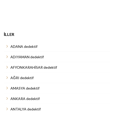
İLLER
ADANA dedektif
ADIYAMAN dedektif
AFYONKARAHİSAR dedektif
AĞRI dedektif
AMASYA dedektif
ANKARA dedektif
ANTALYA dedektif