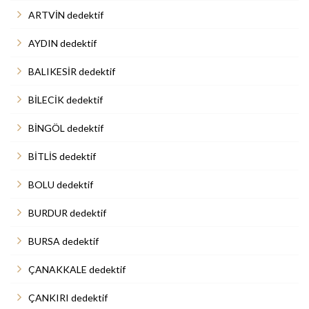
ARTVİN dedektif
AYDIN dedektif
BALIKESİR dedektif
BİLECİK dedektif
BİNGÖL dedektif
BİTLİS dedektif
BOLU dedektif
BURDUR dedektif
BURSA dedektif
ÇANAKKALE dedektif
ÇANKIRI dedektif