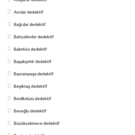
Avcılar dedektif
Bağcılar dedektif
Bahçelievler dedektif
Bakırköy dedektif
Başakşehir dedektif
Bayrampaşa dedektif
Beşiktaş dedektif
Beylikdüzü dedektif
Beyoğlu dedektif
Büyükçekmece dedektif