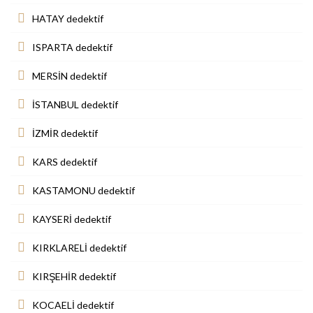
HATAY dedektif
ISPARTA dedektif
MERSİN dedektif
İSTANBUL dedektif
İZMİR dedektif
KARS dedektif
KASTAMONU dedektif
KAYSERİ dedektif
KIRKLARELİ dedektif
KIRŞEHİR dedektif
KOCAELİ dedektif