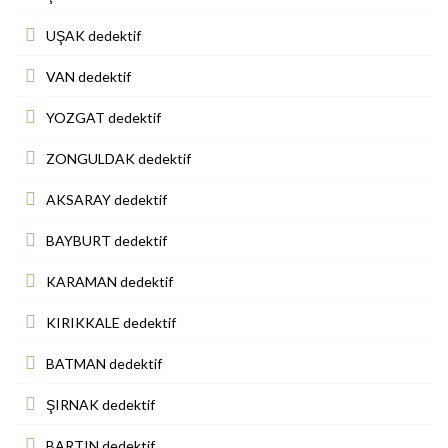
UŞAK dedektif
VAN dedektif
YOZGAT dedektif
ZONGULDAK dedektif
AKSARAY dedektif
BAYBURT dedektif
KARAMAN dedektif
KIRIKKALE dedektif
BATMAN dedektif
ŞIRNAK dedektif
BARTIN dedektif