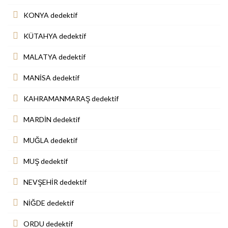
KONYA dedektif
KÜTAHYA dedektif
MALATYA dedektif
MANİSA dedektif
KAHRAMANMARAŞ dedektif
MARDİN dedektif
MUĞLA dedektif
MUŞ dedektif
NEVŞEHİR dedektif
NİĞDE dedektif
ORDU dedektif