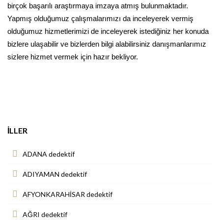
birçok başarılı araştırmaya imzaya atmış bulunmaktadır.
Yapmış olduğumuz çalışmalarımızı da inceleyerek vermiş
olduğumuz hizmetlerimizi de inceleyerek istediğiniz her konuda
bizlere ulaşabilir ve bizlerden bilgi alabilirsiniz danışmanlarımız
sizlere hizmet vermek için hazır bekliyor.
İLLER
ADANA dedektif
ADIYAMAN dedektif
AFYONKARAHİSAR dedektif
AĞRI dedektif