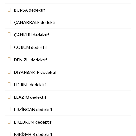
BURSA dedektif
ÇANAKKALE dedektif
ÇANKIRI dedektif
ÇORUM dedektif
DENİZLİ dedektif
DİYARBAKIR dedektif
EDİRNE dedektif
ELAZIĞ dedektif
ERZİNCAN dedektif
ERZURUM dedektif
ESKİŞEHİR dedektif