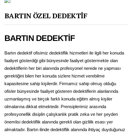
BARTIN ÖZEL DEDEKTİF
BARTIN DEDEKTİF
Bartın dedektif ofisimiz dedektiflik hizmetleri ile ilgili her konuda
faaliyet gösterdiği gibi bünyesinde faaliyet göstermekte olan
dedektiflerin her biri alanında profesyonel nerede ne yapması
gerektiğini bilen her konuda sizlere hizmet verebilme
kapasitesine sahip kişilerdir. Firmamız sahip olmuş olduğu
ofisler bünyesinde faaliyet gösteren dedektiflerin alanlarında
uzmanlaşmış ve birçok farklı konuda eğitim almış kişiler
olmalarına dikkat etmektedir. Prensiplerimiz arasında
profesyonellik disiplin çalışkanlık pratik zeka ve her şeyden
önemlisi dedektiflik alanında gerekli olan gizlilik esası yer
almaktadır. Bartın ilinde dedektiflik alanında ihtiyaç duyduğunuz