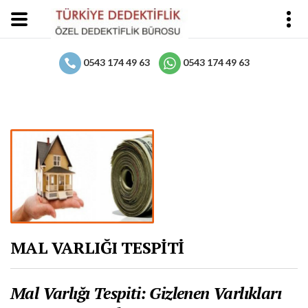
0543 174 49 63
0543 174 49 63
MAL VARLIĞI TESPİTİ
Mal Varlığı Tespiti: Gizlenen Varlıkları