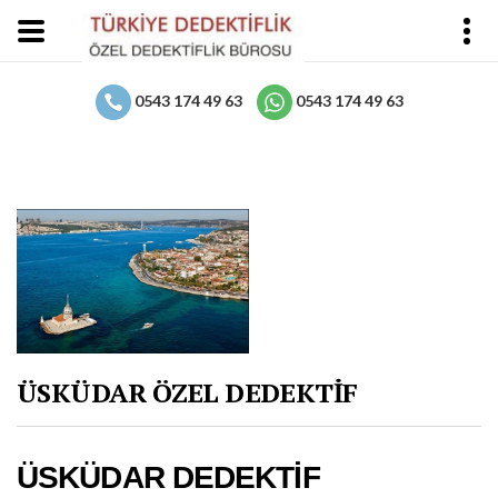
0543 174 49 63
0543 174 49 63
ÜSKÜDAR ÖZEL DEDEKTİF
ÜSKÜDAR DEDEKTİF