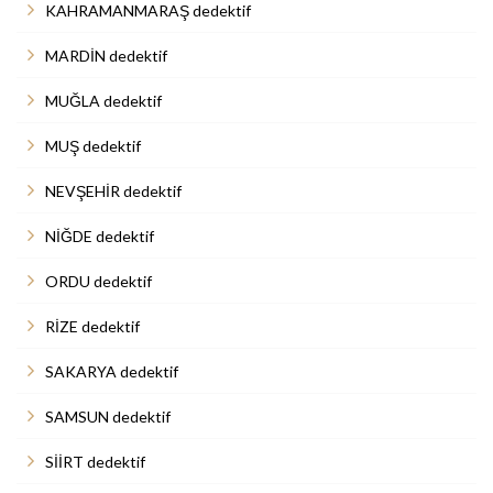
KAHRAMANMARAŞ dedektif
MARDİN dedektif
MUĞLA dedektif
MUŞ dedektif
NEVŞEHİR dedektif
NİĞDE dedektif
ORDU dedektif
RİZE dedektif
SAKARYA dedektif
SAMSUN dedektif
SİİRT dedektif