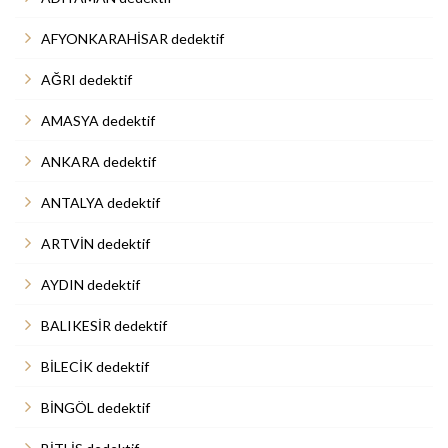
AFYONKARAHİSAR dedektif
AĞRI dedektif
AMASYA dedektif
ANKARA dedektif
ANTALYA dedektif
ARTVİN dedektif
AYDIN dedektif
BALIKESİR dedektif
BİLECİK dedektif
BİNGÖL dedektif