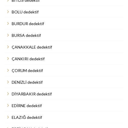
BİTLİS dedektif
BOLU dedektif
BURDUR dedektif
BURSA dedektif
ÇANAKKALE dedektif
ÇANKIRI dedektif
ÇORUM dedektif
DENİZLİ dedektif
DİYARBAKIR dedektif
EDİRNE dedektif
ELAZIĞ dedektif