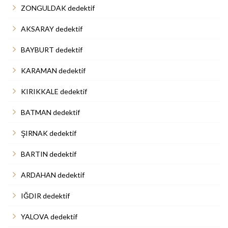
ZONGULDAK dedektif
AKSARAY dedektif
BAYBURT dedektif
KARAMAN dedektif
KIRIKKALE dedektif
BATMAN dedektif
ŞIRNAK dedektif
BARTIN dedektif
ARDAHAN dedektif
IĞDIR dedektif
YALOVA dedektif