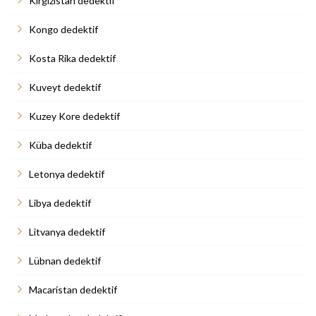
Kırgızistan dedektif
Kongo dedektif
Kosta Rika dedektif
Kuveyt dedektif
Kuzey Kore dedektif
Küba dedektif
Letonya dedektif
Libya dedektif
Litvanya dedektif
Lübnan dedektif
Macaristan dedektif