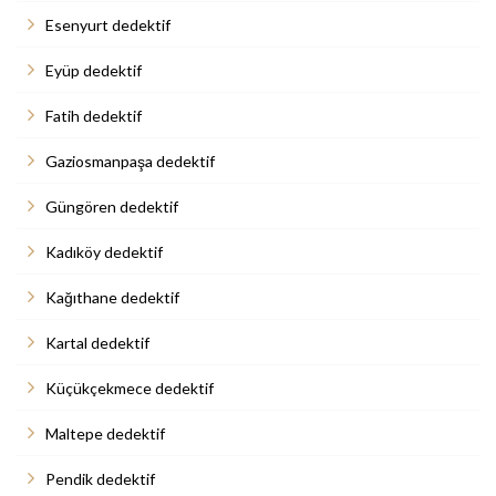
Esenyurt dedektif
Eyüp dedektif
Fatih dedektif
Gaziosmanpaşa dedektif
Güngören dedektif
Kadıköy dedektif
Kağıthane dedektif
Kartal dedektif
Küçükçekmece dedektif
Maltepe dedektif
Pendik dedektif