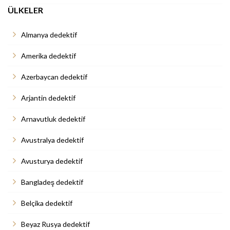
ÜLKELER
Almanya dedektif
Amerika dedektif
Azerbaycan dedektif
Arjantin dedektif
Arnavutluk dedektif
Avustralya dedektif
Avusturya dedektif
Bangladeş dedektif
Belçika dedektif
Beyaz Rusya dedektif