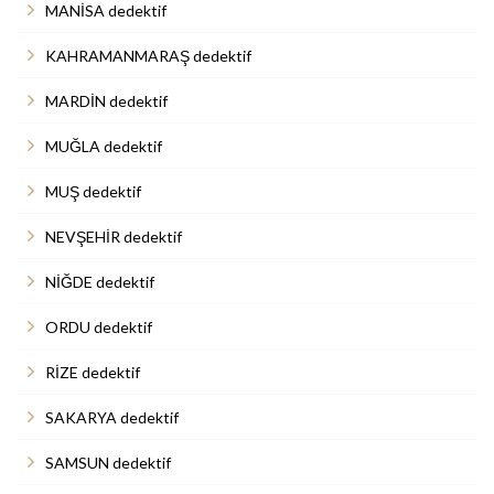
MANİSA dedektif
KAHRAMANMARAŞ dedektif
MARDİN dedektif
MUĞLA dedektif
MUŞ dedektif
NEVŞEHİR dedektif
NİĞDE dedektif
ORDU dedektif
RİZE dedektif
SAKARYA dedektif
SAMSUN dedektif