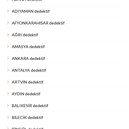
ADIYAMAN dedektif
AFYONKARAHİSAR dedektif
AĞRI dedektif
AMASYA dedektif
ANKARA dedektif
ANTALYA dedektif
ARTVİN dedektif
AYDIN dedektif
BALIKESİR dedektif
BİLECİK dedektif