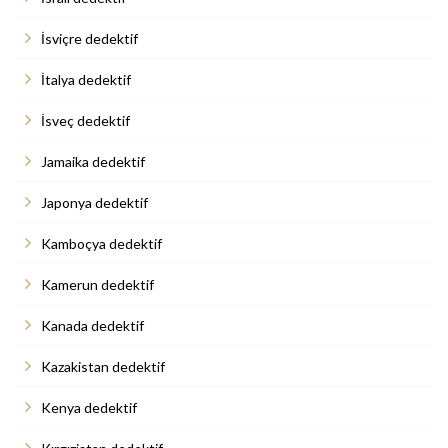
İsviçre dedektif
İtalya dedektif
İsveç dedektif
Jamaika dedektif
Japonya dedektif
Kamboçya dedektif
Kamerun dedektif
Kanada dedektif
Kazakistan dedektif
Kenya dedektif