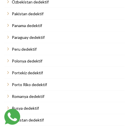
Özbekistan dedektif
Pakistan dedektif
Panama dedektif
Paraguay dedektif
Peru dedektif
Polonya dedektif
Portekiz dedektif
Porto Riko dedektif
Romanya dedektif
Rusya dedektif
Sırbistan dedektif