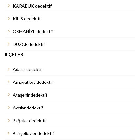
KARABÜK dedektif
KİLİS dedektif
OSMANİYE dedektif
DÜZCE dedektif
İLÇELER
Adalar dedektif
Arnavutköy dedektif
Ataşehir dedektif
Avcılar dedektif
Bağcılar dedektif
Bahçelievler dedektif