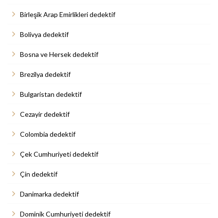
Birleşik Arap Emirlikleri dedektif
Bolivya dedektif
Bosna ve Hersek dedektif
Brezilya dedektif
Bulgaristan dedektif
Cezayir dedektif
Colombia dedektif
Çek Cumhuriyeti dedektif
Çin dedektif
Danimarka dedektif
Dominik Cumhuriyeti dedektif