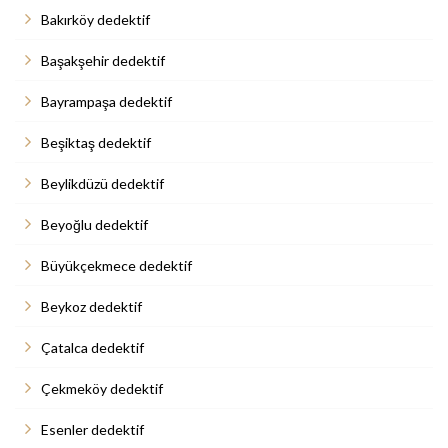
Bakırköy dedektif
Başakşehir dedektif
Bayrampaşa dedektif
Beşiktaş dedektif
Beylikdüzü dedektif
Beyoğlu dedektif
Büyükçekmece dedektif
Beykoz dedektif
Çatalca dedektif
Çekmeköy dedektif
Esenler dedektif