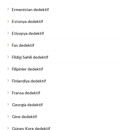
Ermenistan dedektif
Estonya dedektif
Etiyopya dedektif
Fas dedektif
Fildişi Sahili dedektif
Filipinler dedektif
Finlandiya dedektif
Fransa dedektif
Georgia dedektif
Gine dedektif
Güney Kore dedektif