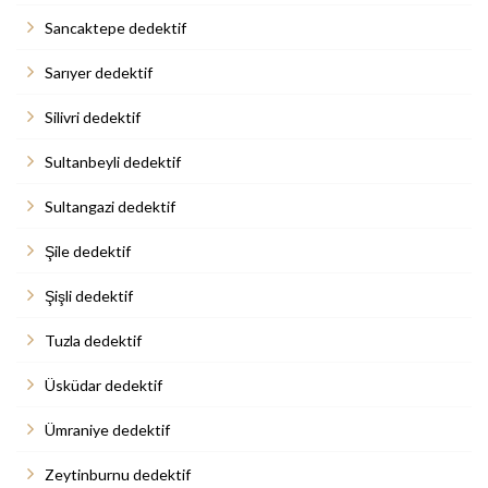
Sancaktepe dedektif
Sarıyer dedektif
Silivri dedektif
Sultanbeyli dedektif
Sultangazi dedektif
Şile dedektif
Şişli dedektif
Tuzla dedektif
Üsküdar dedektif
Ümraniye dedektif
Zeytinburnu dedektif