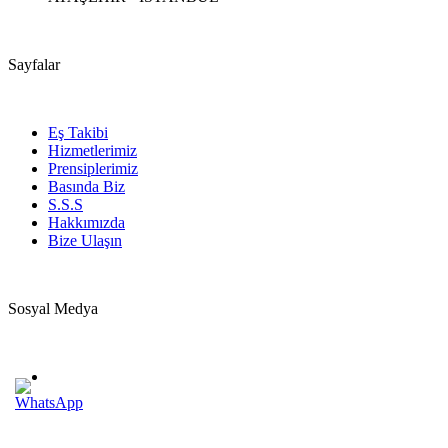
Sayfalar
Eş Takibi
Hizmetlerimiz
Prensiplerimiz
Basında Biz
S.S.S
Hakkımızda
Bize Ulaşın
Sosyal Medya