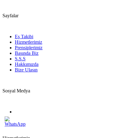
Sayfalar
Eş Takibi
Hizmetlerimiz
Prensiplerimiz
Basında Biz
S.S.S
Hakkımızda
Bize Ulaşın
Sosyal Medya