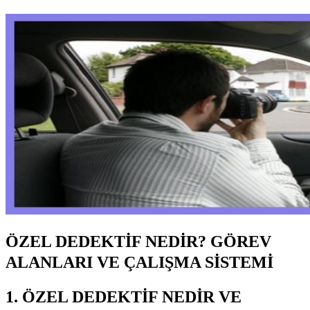
ÖZEL DEDEKTİF NEDİR? GÖREV
ALANLARI VE ÇALIŞMA SİSTEMİ
1. ÖZEL DEDEKTİF NEDİR VE