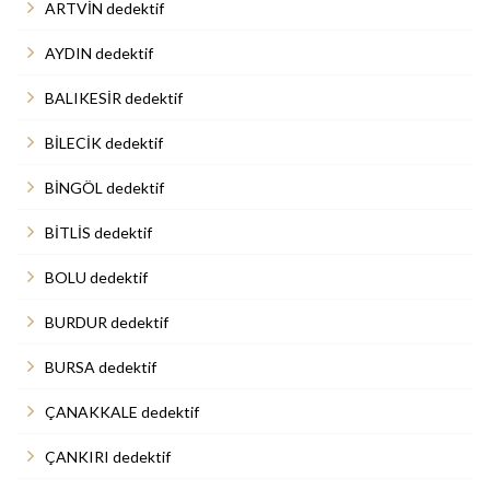
ARTVİN dedektif
AYDIN dedektif
BALIKESİR dedektif
BİLECİK dedektif
BİNGÖL dedektif
BİTLİS dedektif
BOLU dedektif
BURDUR dedektif
BURSA dedektif
ÇANAKKALE dedektif
ÇANKIRI dedektif