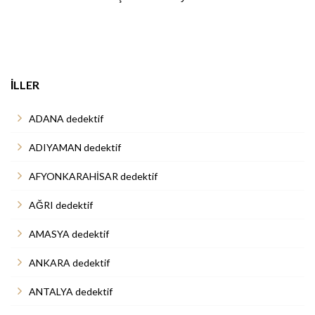
İLLER
ADANA dedektif
ADIYAMAN dedektif
AFYONKARAHİSAR dedektif
AĞRI dedektif
AMASYA dedektif
ANKARA dedektif
ANTALYA dedektif