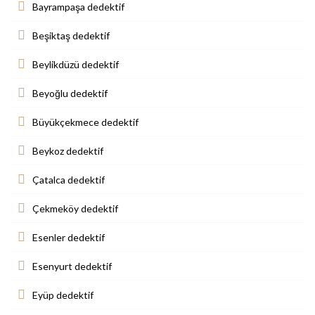
Bayrampaşa dedektif
Beşiktaş dedektif
Beylikdüzü dedektif
Beyoğlu dedektif
Büyükçekmece dedektif
Beykoz dedektif
Çatalca dedektif
Çekmeköy dedektif
Esenler dedektif
Esenyurt dedektif
Eyüp dedektif