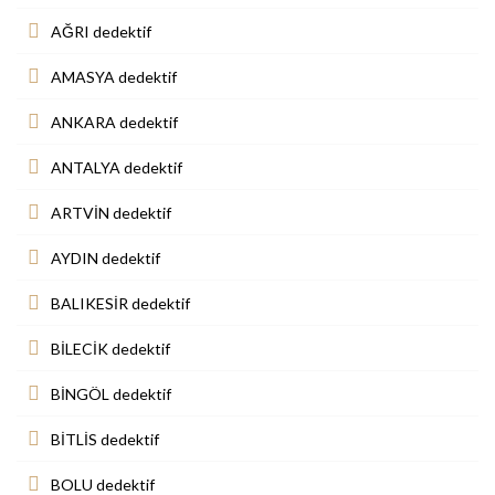
AĞRI dedektif
AMASYA dedektif
ANKARA dedektif
ANTALYA dedektif
ARTVİN dedektif
AYDIN dedektif
BALIKESİR dedektif
BİLECİK dedektif
BİNGÖL dedektif
BİTLİS dedektif
BOLU dedektif