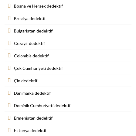
Bosna ve Hersek dedektif
Brezilya dedektif
Bulgaristan dedektif
Cezayir dedektif
Colombia dedektif
Çek Cumhuriyeti dedektif
Çin dedektif
Danimarka dedektif
Dominik Cumhuriyeti dedektif
Ermenistan dedektif
Estonya dedektif