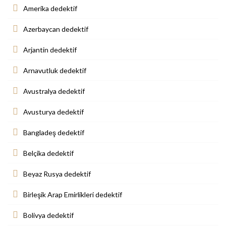
Amerika dedektif
Azerbaycan dedektif
Arjantin dedektif
Arnavutluk dedektif
Avustralya dedektif
Avusturya dedektif
Bangladeş dedektif
Belçika dedektif
Beyaz Rusya dedektif
Birleşik Arap Emirlikleri dedektif
Bolivya dedektif