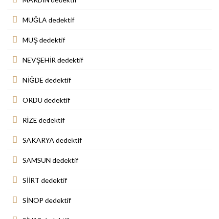
MUĞLA dedektif
MUŞ dedektif
NEVŞEHİR dedektif
NİĞDE dedektif
ORDU dedektif
RİZE dedektif
SAKARYA dedektif
SAMSUN dedektif
SİİRT dedektif
SİNOP dedektif