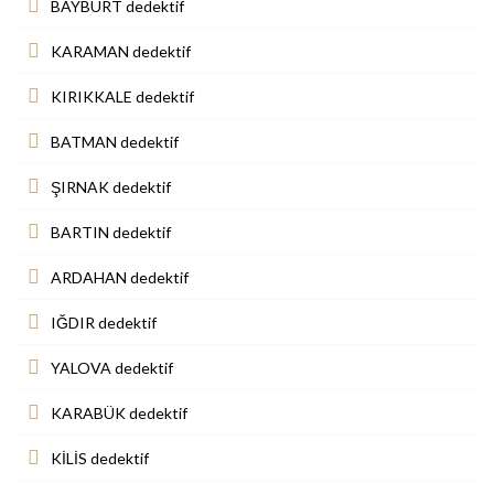
BAYBURT dedektif
KARAMAN dedektif
KIRIKKALE dedektif
BATMAN dedektif
ŞIRNAK dedektif
BARTIN dedektif
ARDAHAN dedektif
IĞDIR dedektif
YALOVA dedektif
KARABÜK dedektif
KİLİS dedektif