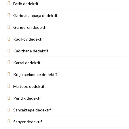
Fatih dedektif
Gaziosmanpaşa dedektif
Güngören dedektif
Kadıköy dedektif
Kağıthane dedektif
Kartal dedektif
Küçükçekmece dedektif
Maltepe dedektif
Pendik dedektif
Sancaktepe dedektif
Sarıyer dedektif