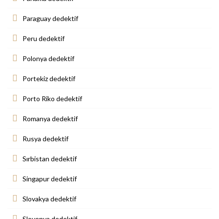
Paraguay dedektif
Peru dedektif
Polonya dedektif
Portekiz dedektif
Porto Riko dedektif
Romanya dedektif
Rusya dedektif
Sırbistan dedektif
Singapur dedektif
Slovakya dedektif
Slovenya dedektif