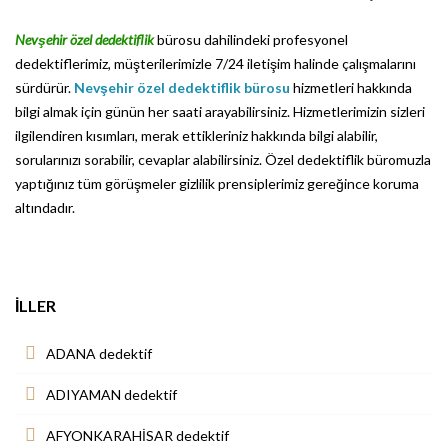
Nevşehir özel dedektiflik
bürosu dahilindeki profesyonel
dedektiflerimiz, müşterilerimizle 7/24 iletişim halinde çalışmalarını
sürdürür.
Nevşehir özel dedektiflik bürosu
hizmetleri hakkında
bilgi almak için günün her saati arayabilirsiniz. Hizmetlerimizin sizleri
ilgilendiren kısımları, merak ettikleriniz hakkında bilgi alabilir,
sorularınızı sorabilir, cevaplar alabilirsiniz. Özel dedektiflik büromuzla
yaptığınız tüm görüşmeler gizlilik prensiplerimiz gereğince koruma
altındadır.
İLLER
ADANA dedektif
ADIYAMAN dedektif
AFYONKARAHİSAR dedektif