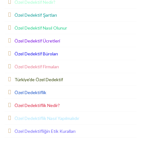
Özel Dedektif Nedir?
Özel Dedektif Şartları
Özel Dedektif Nasıl Olunur
Özel Dedektif Ücretleri
Özel Dedektif Büroları
Özel Dedektif Firmaları
Türkiye'de Özel Dedektif
Özel Dedektiflik
Özel Dedektiflik Nedir?
Özel Dedektiflik Nasıl Yapılmalıdır
Özel Dedektifliğin Etik Kuralları