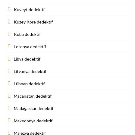
Kuveyt dedektif
Kuzey Kore dedektif
Küba dedektif
Letonya dedektif
Libya dedektif
Litvanya dedektif
Lübnan dedektif
Macaristan dedektif
Madagaskar dedektif
Makedonya dedektif
Malezya dedektif