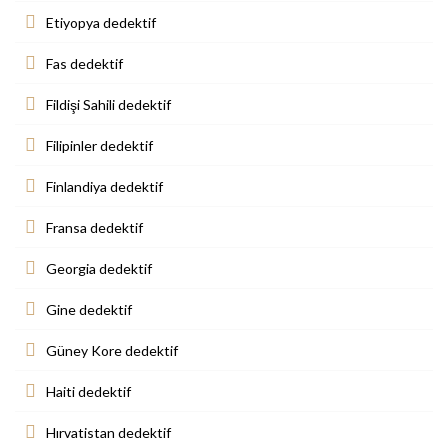
Etiyopya dedektif
Fas dedektif
Fildişi Sahili dedektif
Filipinler dedektif
Finlandiya dedektif
Fransa dedektif
Georgia dedektif
Gine dedektif
Güney Kore dedektif
Haiti dedektif
Hırvatistan dedektif