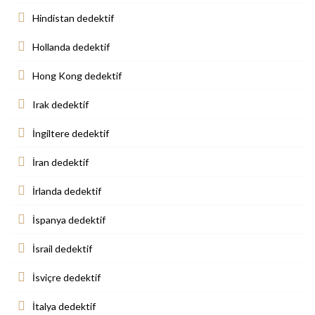
Hindistan dedektif
Hollanda dedektif
Hong Kong dedektif
Irak dedektif
İngiltere dedektif
İran dedektif
İrlanda dedektif
İspanya dedektif
İsrail dedektif
İsviçre dedektif
İtalya dedektif