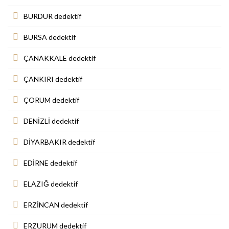
BURDUR dedektif
BURSA dedektif
ÇANAKKALE dedektif
ÇANKIRI dedektif
ÇORUM dedektif
DENİZLİ dedektif
DİYARBAKIR dedektif
EDİRNE dedektif
ELAZIĞ dedektif
ERZİNCAN dedektif
ERZURUM dedektif