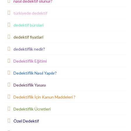
nasıl dedektif olunur?
türkiyede dedektif
dedektif bürolari
dedektif fiyatlari
dedektiflik nedir?
Dedektiflik Eğitimi
Dedektiflik Nasıl Yapılır?
Dedektiflik Yasası
Dedektiflik İçin Kanun Maddeleri ?
Dedektiflik Ücretleri
Özel Dedektif