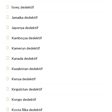
İsveç dedektif
Jamaika dedektif
Japonya dedektif
Kamboçya dedektif
Kamerun dedektif
Kanada dedektif
Kazakistan dedektif
Kenya dedektif
Kırgızistan dedektif
Kongo dedektif
Kosta Rika dedektif