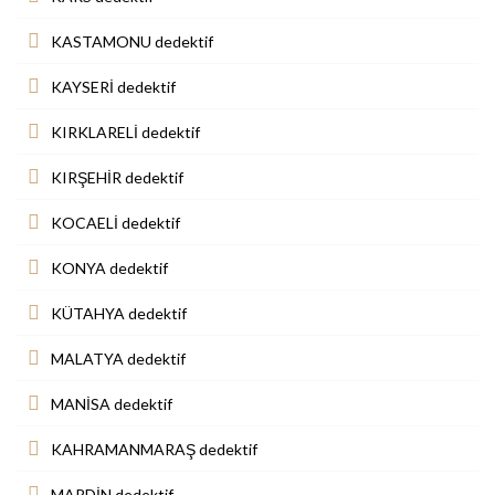
KASTAMONU dedektif
KAYSERİ dedektif
KIRKLARELİ dedektif
KIRŞEHİR dedektif
KOCAELİ dedektif
KONYA dedektif
KÜTAHYA dedektif
MALATYA dedektif
MANİSA dedektif
KAHRAMANMARAŞ dedektif
MARDİN dedektif