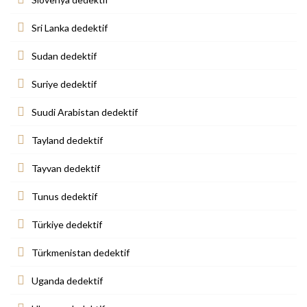
Sri Lanka dedektif
Sudan dedektif
Suriye dedektif
Suudi Arabistan dedektif
Tayland dedektif
Tayvan dedektif
Tunus dedektif
Türkiye dedektif
Türkmenistan dedektif
Uganda dedektif