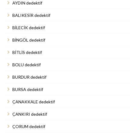
AYDIN dedektif
BALIKESİR dedektif
BİLECİK dedektif
BİNGÖL dedektif
BİTLİS dedektif
BOLU dedektif
BURDUR dedektif
BURSA dedektif
ÇANAKKALE dedektif
ÇANKIRI dedektif
ÇORUM dedektif