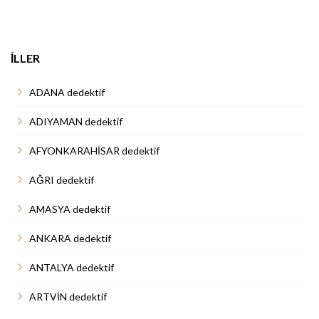
İLLER
ADANA dedektif
ADIYAMAN dedektif
AFYONKARAHİSAR dedektif
AĞRI dedektif
AMASYA dedektif
ANKARA dedektif
ANTALYA dedektif
ARTVİN dedektif