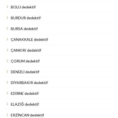
BOLU dedektif
BURDUR dedektif
BURSA dedektif
ÇANAKKALE dedektif
ÇANKIRI dedektif
ÇORUM dedektif
DENİZLİ dedektif
DİYARBAKIR dedektif
EDİRNE dedektif
ELAZIĞ dedektif
ERZİNCAN dedektif