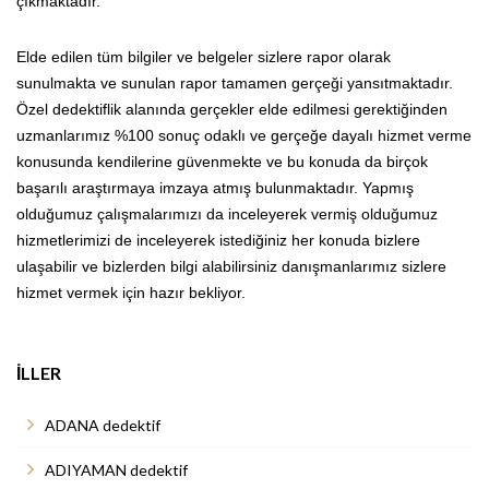
çıkmaktadır.
Elde edilen tüm bilgiler ve belgeler sizlere rapor olarak
sunulmakta ve sunulan rapor tamamen gerçeği yansıtmaktadır.
Özel dedektiflik alanında gerçekler elde edilmesi gerektiğinden
uzmanlarımız %100 sonuç odaklı ve gerçeğe dayalı hizmet verme
konusunda kendilerine güvenmekte ve bu konuda da birçok
başarılı araştırmaya imzaya atmış bulunmaktadır. Yapmış
olduğumuz çalışmalarımızı da inceleyerek vermiş olduğumuz
hizmetlerimizi de inceleyerek istediğiniz her konuda bizlere
ulaşabilir ve bizlerden bilgi alabilirsiniz danışmanlarımız sizlere
hizmet vermek için hazır bekliyor.
İLLER
ADANA dedektif
ADIYAMAN dedektif