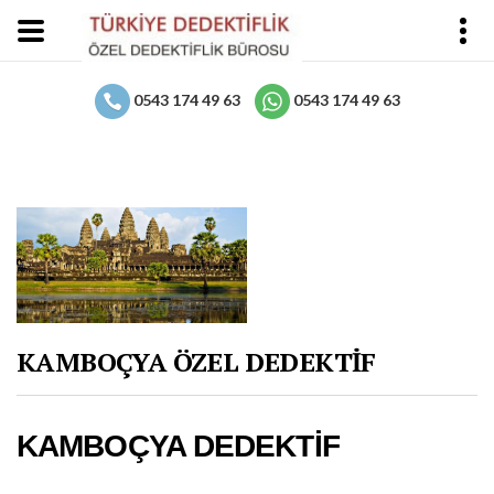
0543 174 49 63
0543 174 49 63
KAMBOÇYA ÖZEL DEDEKTİF
KAMBOÇYA DEDEKTİF