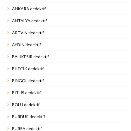
ANKARA dedektif
ANTALYA dedektif
ARTVİN dedektif
AYDIN dedektif
BALIKESİR dedektif
BİLECİK dedektif
BİNGÖL dedektif
BİTLİS dedektif
BOLU dedektif
BURDUR dedektif
BURSA dedektif