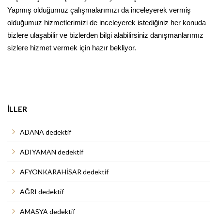
Yapmış olduğumuz çalışmalarımızı da inceleyerek vermiş
olduğumuz hizmetlerimizi de inceleyerek istediğiniz her konuda
bizlere ulaşabilir ve bizlerden bilgi alabilirsiniz danışmanlarımız
sizlere hizmet vermek için hazır bekliyor.
İLLER
ADANA dedektif
ADIYAMAN dedektif
AFYONKARAHİSAR dedektif
AĞRI dedektif
AMASYA dedektif