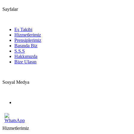
Sayfalar
Eş Takibi
Hizmetlerimiz
Prensiplerimiz
Basında Biz
S.S.S
Hakkımızda
Bize Ulaşın
Sosyal Medya
Hizmetlerimiz