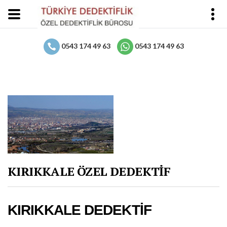
0543 174 49 63
0543 174 49 63
KIRIKKALE ÖZEL DEDEKTİF
KIRIKKALE DEDEKTİF