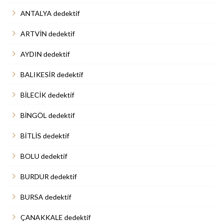
ANTALYA dedektif
ARTVİN dedektif
AYDIN dedektif
BALIKESİR dedektif
BİLECİK dedektif
BİNGÖL dedektif
BİTLİS dedektif
BOLU dedektif
BURDUR dedektif
BURSA dedektif
ÇANAKKALE dedektif