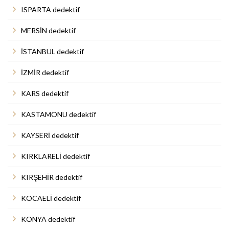
ISPARTA dedektif
MERSİN dedektif
İSTANBUL dedektif
İZMİR dedektif
KARS dedektif
KASTAMONU dedektif
KAYSERİ dedektif
KIRKLARELİ dedektif
KIRŞEHİR dedektif
KOCAELİ dedektif
KONYA dedektif