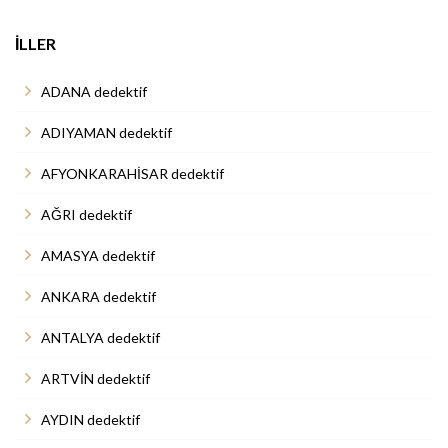
İLLER
ADANA dedektif
ADIYAMAN dedektif
AFYONKARAHİSAR dedektif
AĞRI dedektif
AMASYA dedektif
ANKARA dedektif
ANTALYA dedektif
ARTVİN dedektif
AYDIN dedektif