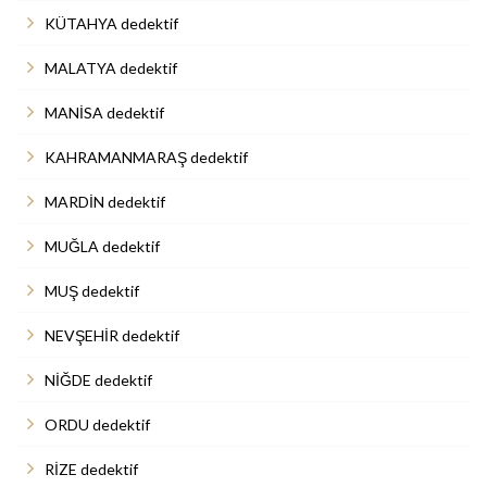
KÜTAHYA dedektif
MALATYA dedektif
MANİSA dedektif
KAHRAMANMARAŞ dedektif
MARDİN dedektif
MUĞLA dedektif
MUŞ dedektif
NEVŞEHİR dedektif
NİĞDE dedektif
ORDU dedektif
RİZE dedektif