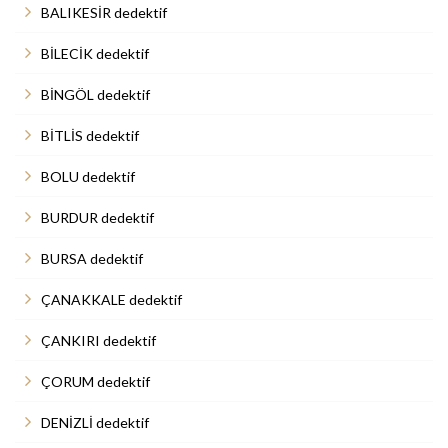
BALIKESİR dedektif
BİLECİK dedektif
BİNGÖL dedektif
BİTLİS dedektif
BOLU dedektif
BURDUR dedektif
BURSA dedektif
ÇANAKKALE dedektif
ÇANKIRI dedektif
ÇORUM dedektif
DENİZLİ dedektif