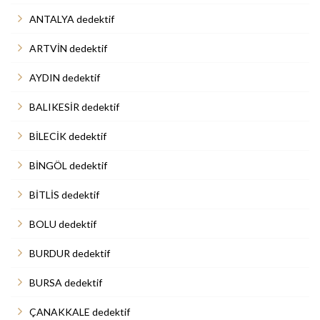
ANTALYA dedektif
ARTVİN dedektif
AYDIN dedektif
BALIKESİR dedektif
BİLECİK dedektif
BİNGÖL dedektif
BİTLİS dedektif
BOLU dedektif
BURDUR dedektif
BURSA dedektif
ÇANAKKALE dedektif