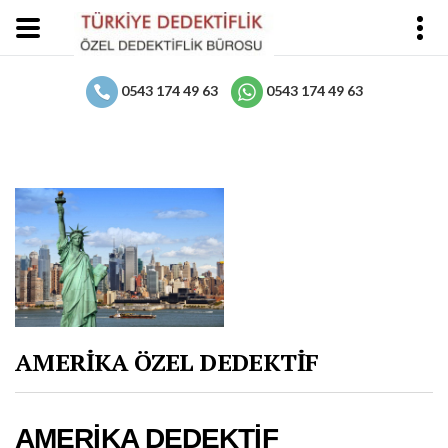
0543 174 49 63
0543 174 49 63
AMERİKA ÖZEL DEDEKTİF
AMERİKA DEDEKTİF