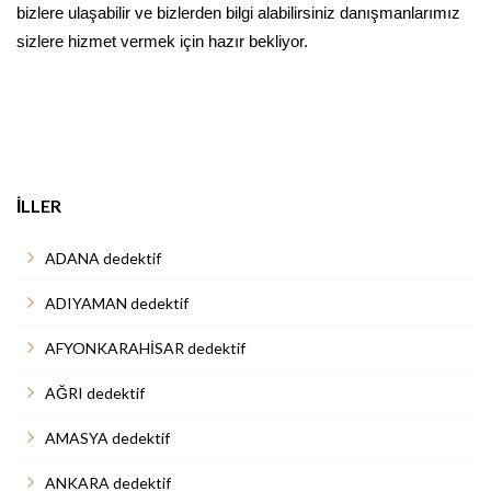
bizlere ulaşabilir ve bizlerden bilgi alabilirsiniz danışmanlarımız
sizlere hizmet vermek için hazır bekliyor.
İLLER
ADANA dedektif
ADIYAMAN dedektif
AFYONKARAHİSAR dedektif
AĞRI dedektif
AMASYA dedektif
ANKARA dedektif