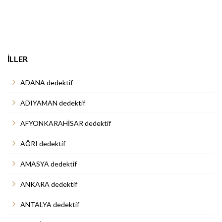
İLLER
ADANA dedektif
ADIYAMAN dedektif
AFYONKARAHİSAR dedektif
AĞRI dedektif
AMASYA dedektif
ANKARA dedektif
ANTALYA dedektif