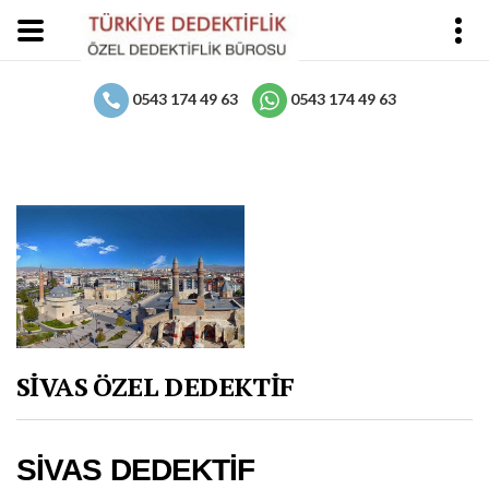
0543 174 49 63
0543 174 49 63
SİVAS ÖZEL DEDEKTİF
SİVAS DEDEKTİF