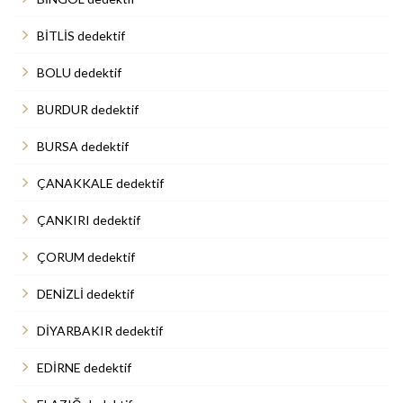
BİTLİS dedektif
BOLU dedektif
BURDUR dedektif
BURSA dedektif
ÇANAKKALE dedektif
ÇANKIRI dedektif
ÇORUM dedektif
DENİZLİ dedektif
DİYARBAKIR dedektif
EDİRNE dedektif