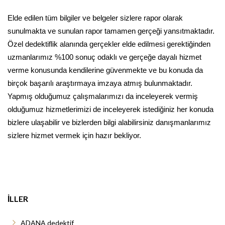
Elde edilen tüm bilgiler ve belgeler sizlere rapor olarak
sunulmakta ve sunulan rapor tamamen gerçeği yansıtmaktadır.
Özel dedektiflik alanında gerçekler elde edilmesi gerektiğinden
uzmanlarımız %100 sonuç odaklı ve gerçeğe dayalı hizmet
verme konusunda kendilerine güvenmekte ve bu konuda da
birçok başarılı araştırmaya imzaya atmış bulunmaktadır.
Yapmış olduğumuz çalışmalarımızı da inceleyerek vermiş
olduğumuz hizmetlerimizi de inceleyerek istediğiniz her konuda
bizlere ulaşabilir ve bizlerden bilgi alabilirsiniz danışmanlarımız
sizlere hizmet vermek için hazır bekliyor.
İLLER
ADANA dedektif