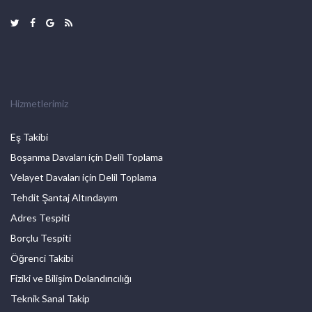
Hizmetlerimiz
Eş Takibi
Boşanma Davaları için Delil Toplama
Velayet Davaları için Delil Toplama
Tehdit Şantaj Altındayım
Adres Tespiti
Borçlu Tespiti
Öğrenci Takibi
Fiziki ve Bilişim Dolandırıcılığı
Teknik Sanal Takip